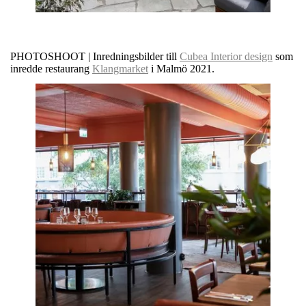
PHOTOSHOOT | Inredningsbilder till
Cubea Interior design
som
inredde restaurang
Klangmarket
i Malmö 2021.