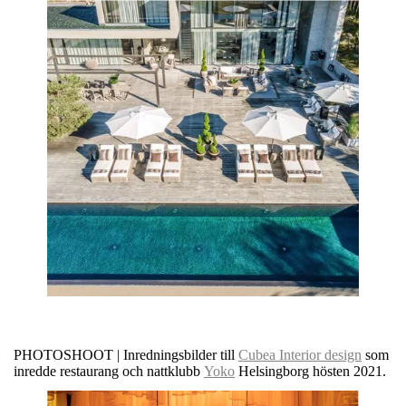
PHOTOSHOOT | Inredningsbilder till
Cubea Interior design
som
inredde restaurang och nattklubb
Yoko
Helsingborg hösten 2021.