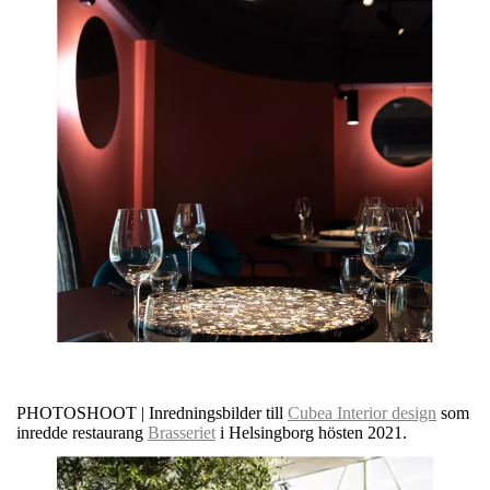
PHOTOSHOOT | Inredningsbilder till
Cubea Interior design
som
inredde restaurang
Brasseriet
i Helsingborg hösten 2021.