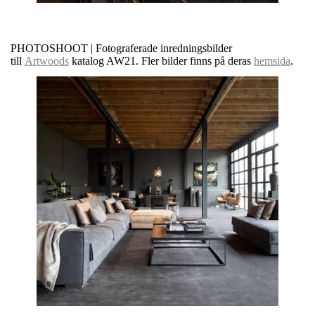
PHOTOSHOOT | Fotograferade inredningsbilder
till
Artwoods
katalog AW21. Fler bilder finns på deras
hemsida
.