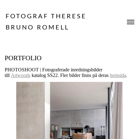
FOTOGRAF THERESE
BRUNO ROMELL
PORTFOLIO
PHOTOSHOOT | Fotograferade inredningsbilder
till
Artwoods
katalog SS22. Fler bilder finns på deras
hemsida
.